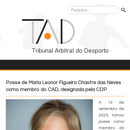
Pesquisa...
Posse de Maria Leonor Figueira Chastre das Neves
como membro do CAD, designada pela CDP
A 12 de
setembro de
2023, tomou
posse como
membro do