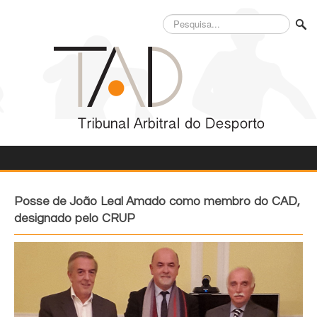
Pesquisa...
Posse de João Leal Amado como membro do CAD,
designado pelo CRUP