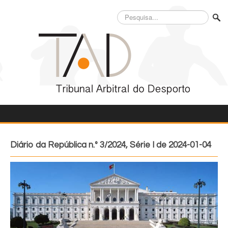
Pesquisa...
Diário da República n.º 3/2024, Série I de 2024-01-04