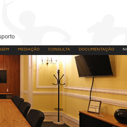
AGEM
MEDIAÇÃO
CONSULTA
DOCUMENTAÇÃO
N