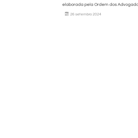
elaborada pela Ordem dos Advogad
26 setembro 2024