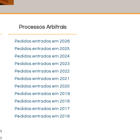
Processos Arbitrais
Pedidos entrados em 2026
Pedidos entrados em 2025
Pedidos entrados em 2024
Pedidos entrados em 2023
Pedidos entrados em 2022
Pedidos entrados em 2021
Pedidos entrados em 2020
Pedidos entrados em 2019
Pedidos entrados em 2018
Pedidos entrados em 2017
Pedidos entrados em 2016
a
o