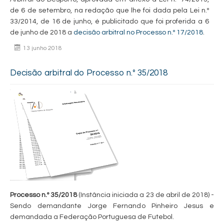
de 6 de setembro, na redação que lhe foi dada pela Lei n.º
33/2014, de 16 de junho, é publicitado que foi proferida a 6
de junho de 2018 a
decisão arbitral no Processo n.º 17/2018
.
13 junho 2018
Decisão arbitral do Processo n.º 35/2018
Processo n.º 35/2018
(Instância iniciada a 23 de abril de 2018) -
Sendo demandante Jorge Fernando Pinheiro Jesus e
demandada a Federação Portuguesa de Futebol.