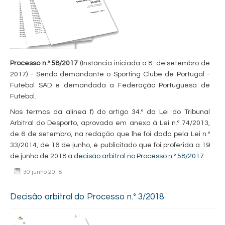
Processo n.º 58/2017
(Instância iniciada a 8 de setembro de
2017) - Sendo demandante o Sporting Clube de Portugal -
Futebol SAD e demandada a Federação Portuguesa de
Futebol.
Nos termos da alínea f) do artigo 34.º da Lei do Tribunal
Arbitral do Desporto, aprovada em anexo à Lei n.º 74/2013,
de 6 de setembro, na redação que lhe foi dada pela Lei n.º
33/2014, de 16 de junho, é publicitado que foi proferida a 19
de junho de 2018 a
decisão arbitral no Processo n.º 58/2017
.
30 junho 2018
Decisão arbitral do Processo n.º 3/2018