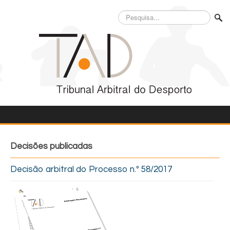
Pesquisa...
Decisões publicadas
Decisão arbitral do Processo n.º 58/2017