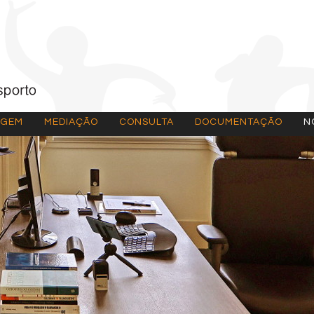
AGEM
MEDIAÇÃO
CONSULTA
DOCUMENTAÇÃO
N