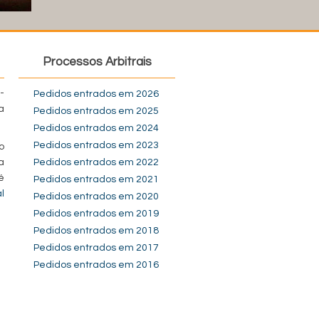
Processos Arbitrais
-
Pedidos entrados em 2026
a
Pedidos entrados em 2025
Pedidos entrados em 2024
Pedidos entrados em 2023
o
a
Pedidos entrados em 2022
é
Pedidos entrados em 2021
l
Pedidos entrados em 2020
Pedidos entrados em 2019
Pedidos entrados em 2018
Pedidos entrados em 2017
Pedidos entrados em 2016