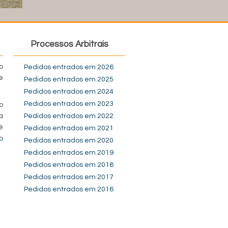
Processos Arbitrais
o
Pedidos entrados em 2026
e
Pedidos entrados em 2025
Pedidos entrados em 2024
Pedidos entrados em 2023
o
a
Pedidos entrados em 2022
é
Pedidos entrados em 2021
o
Pedidos entrados em 2020
Pedidos entrados em 2019
Pedidos entrados em 2018
Pedidos entrados em 2017
Pedidos entrados em 2016