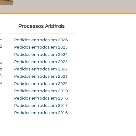
Processos Arbitrais
-
Pedidos entrados em 2026
a
Pedidos entrados em 2025
Pedidos entrados em 2024
Pedidos entrados em 2023
o
a
Pedidos entrados em 2022
é
Pedidos entrados em 2021
o
Pedidos entrados em 2020
Pedidos entrados em 2019
Pedidos entrados em 2018
Pedidos entrados em 2017
Pedidos entrados em 2016