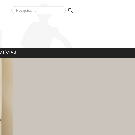
Pesquisa...
OTÍCIAS