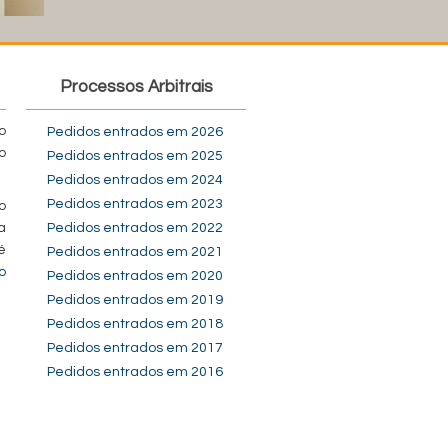
Processos Arbitrais
o
Pedidos entrados em 2026
o
Pedidos entrados em 2025
Pedidos entrados em 2024
Pedidos entrados em 2023
o
a
Pedidos entrados em 2022
é
Pedidos entrados em 2021
o
Pedidos entrados em 2020
Pedidos entrados em 2019
Pedidos entrados em 2018
Pedidos entrados em 2017
Pedidos entrados em 2016