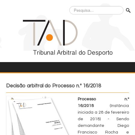
Pesquisa...
Decisão arbitral do Processo n.º 16/2018
Processo n.º
16/2018
(Instância
iniciada a 28 de fevereiro
de 2018) - Sendo
demandante Diego
Francisco Rocha e