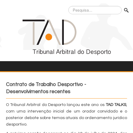
Pesquisa...
Contrato de Trabalho Desportivo -
Desenvolvimentos recentes
O Tribunal Arbitral do Desporto lançou este ano os
TAD TALKS
,
com uma intervenção inicial de um orador convidado e o
posterior debate sobre temas atuais do ordenamento jurídico
desportivo.