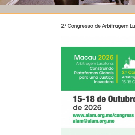
2.º Congresso de Arbitragem L