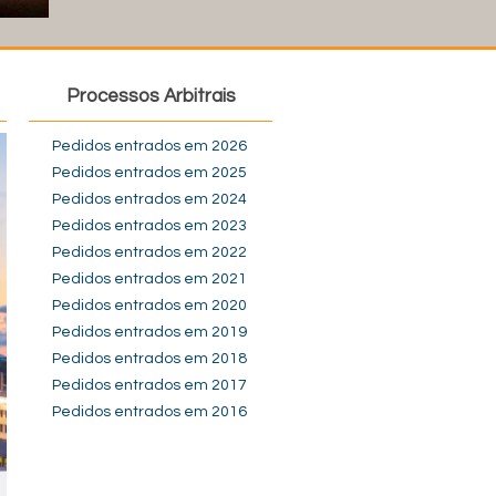
Processos Arbitrais
Pedidos entrados em 2026
Pedidos entrados em 2025
Pedidos entrados em 2024
Pedidos entrados em 2023
Pedidos entrados em 2022
Pedidos entrados em 2021
Pedidos entrados em 2020
Pedidos entrados em 2019
Pedidos entrados em 2018
Pedidos entrados em 2017
Pedidos entrados em 2016