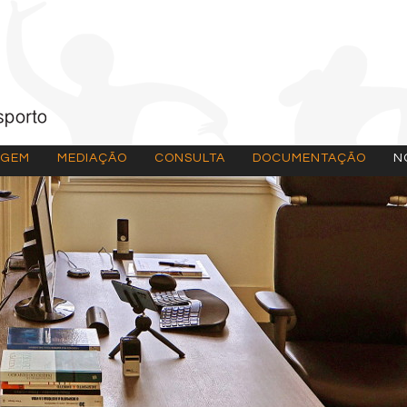
AGEM
MEDIAÇÃO
CONSULTA
DOCUMENTAÇÃO
N