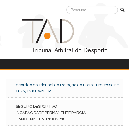
Pesquisa...
Acórdão do Tribunal da Relação do Porto - Processo n.º
6075/15.0T8VNG.P1
SEGURO DESPORTIVO
INCAPACIDADE PERMANENTE PARCIAL
DANOS NÃO PATRIMONIAIS