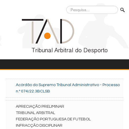
Pesquisa...
Acórdão do Supremo Tribunal Administrativo - Processo
n.º 074/22.3BCLSB
APRECIAÇÃO PRELIMINAR
TRIBUNAL ARBITRAL
FEDERAÇÃO PORTUGUESA DE FUTEBOL
INFRACÇÃO DISCIPLINAR