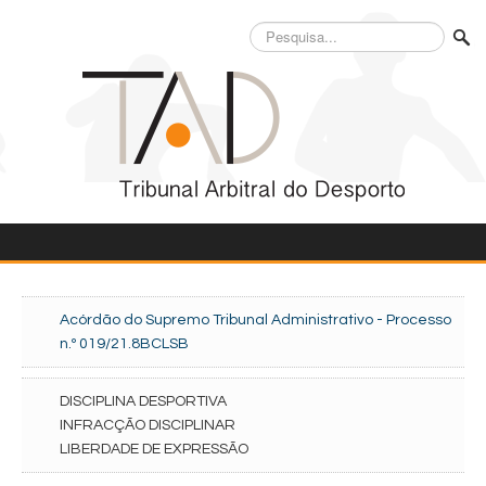
Pesquisa...
Acórdão do Supremo Tribunal Administrativo - Processo
n.º 019/21.8BCLSB
DISCIPLINA DESPORTIVA
INFRACÇÃO DISCIPLINAR
LIBERDADE DE EXPRESSÃO