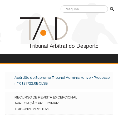
Pesquisa...
Acórdão do Supremo Tribunal Administrativo - Processo
n.º 0127/22.8BCLSB
RECURSO DE REVISTA EXCEPCIONAL
APRECIAÇÃO PRELIMINAR
TRIBUNAL ARBITRAL