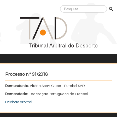
Pesquisa...
Processo n.º 91/2018
Demandante:
Vitória Sport Clube - Futebol SAD
Demandada:
Federação Portuguesa de Futebol
Decisão arbitral