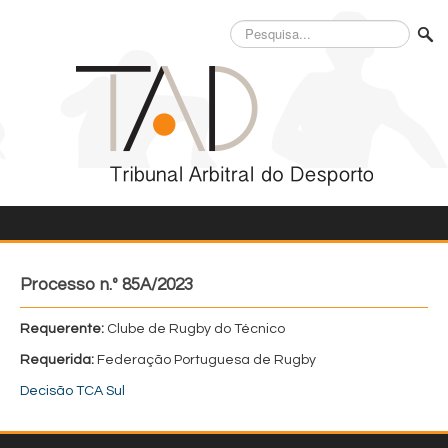
Pesquisa...
Processo n.º 85A/2023
Requerente:
Clube de Rugby do Técnico
Requerida:
Federação Portuguesa de Rugby
Decisão TCA Sul