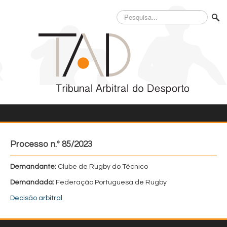
Pesquisa...
Processo n.º 85/2023
Demandante:
Clube de Rugby do Técnico
Demandada:
Federação Portuguesa de Rugby
Decisão arbitral