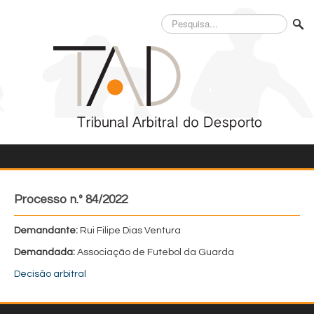
Pesquisa...
Processo n.º 84/2022
Demandante:
Rui Filipe Dias Ventura
Demandada:
Associação de Futebol da Guarda
Decisão arbitral