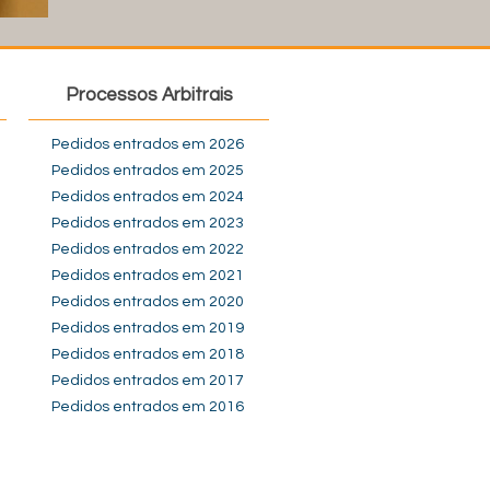
Processos Arbitrais
Pedidos entrados em 2026
Pedidos entrados em 2025
Pedidos entrados em 2024
Pedidos entrados em 2023
Pedidos entrados em 2022
Pedidos entrados em 2021
Pedidos entrados em 2020
Pedidos entrados em 2019
Pedidos entrados em 2018
Pedidos entrados em 2017
Pedidos entrados em 2016