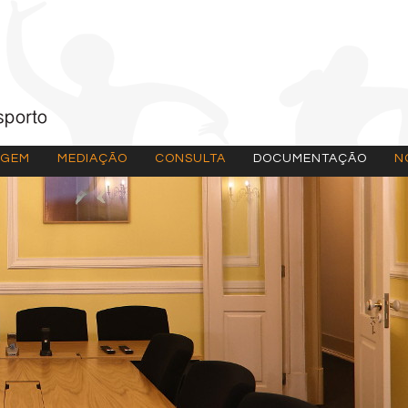
AGEM
MEDIAÇÃO
CONSULTA
DOCUMENTAÇÃO
N