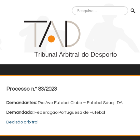
Pesquisa...
Processo n.º 83/2023
Demandantes:
Rio Ave Futebol Clube – Futebol Sduq LDA
Demandada:
Federação Portuguesa de Futebol
Decisão arbitral