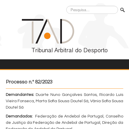
Pesquisa...
Processo n.º 82/2023
Demandantes:
Duarte Nuno Gonçalves Santos, Ricardo Luís
Vieira Fonseca, Marta Sofia Sousa Doutel Sá, Vânia Sofia Sousa
Doutel Sá
Demandados:
Federação de Andebol de Portugal, Conselho
de Justiça da Federação de Andebol de Portugal, Direção da