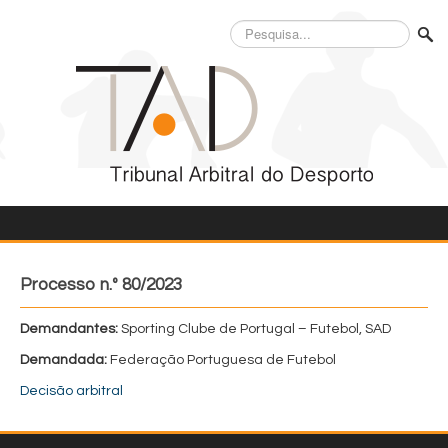
Pesquisa...
Processo n.º 80/2023
Demandantes:
Sporting Clube de Portugal – Futebol, SAD
Demandada:
Federação Portuguesa de Futebol
Decisão arbitral