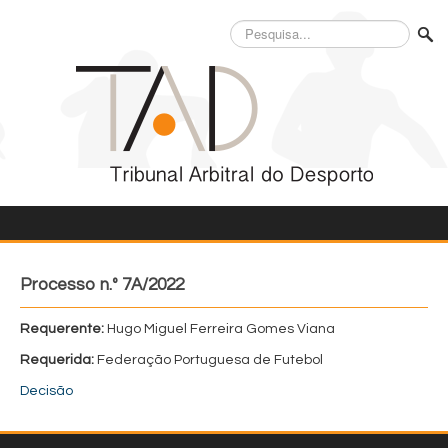
Pesquisa...
Processo n.º 7A/2022
Requerente:
Hugo Miguel Ferreira Gomes Viana
Requerida:
Federação Portuguesa de Futebol
Decisão