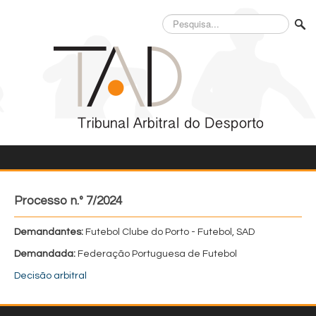
Pesquisa...
Processo n.º 7/2024
Demandantes:
Futebol Clube do Porto - Futebol, SAD
Demandada:
Federação Portuguesa de Futebol
Decisão arbitral