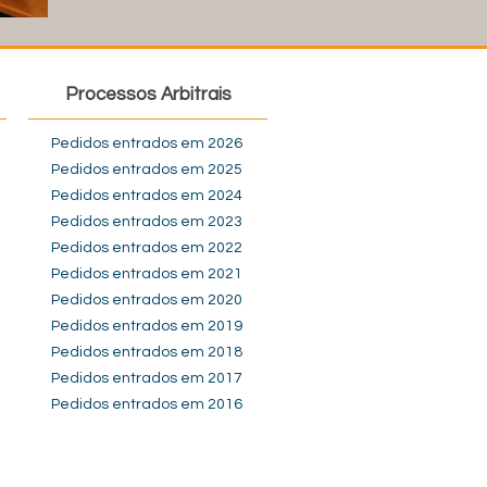
Processos Arbitrais
Pedidos entrados em 2026
Pedidos entrados em 2025
Pedidos entrados em 2024
Pedidos entrados em 2023
Pedidos entrados em 2022
Pedidos entrados em 2021
Pedidos entrados em 2020
Pedidos entrados em 2019
Pedidos entrados em 2018
Pedidos entrados em 2017
Pedidos entrados em 2016