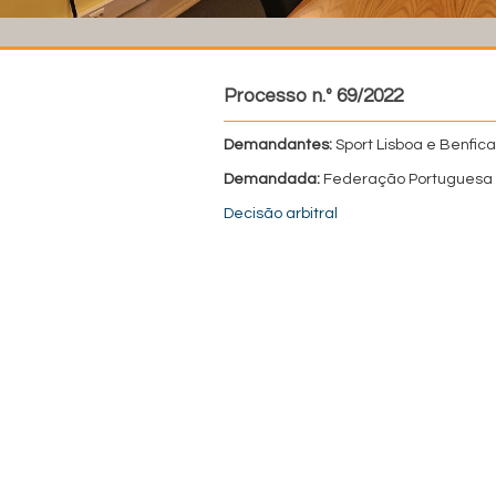
Processo n.º 69/2022
Demandantes:
Sport Lisboa e Benfica
Demandada:
Federação Portuguesa 
Decisão arbitral