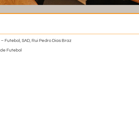
 – Futebol, SAD, Rui Pedro Dias Braz
de Futebol