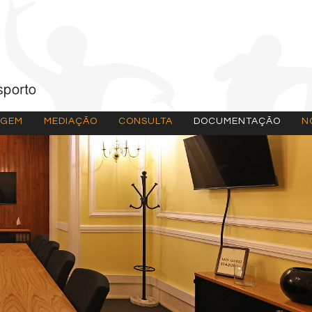
AGEM
MEDIAÇÃO
CONSULTA
DOCUMENTAÇÃO
N