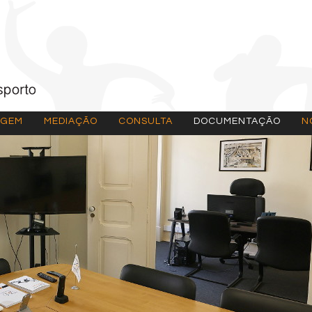
AGEM
MEDIAÇÃO
CONSULTA
DOCUMENTAÇÃO
N