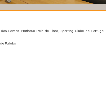
os Santos, Matheus Reis de Lima, Sporting Clube de Portugal 
de Futebol