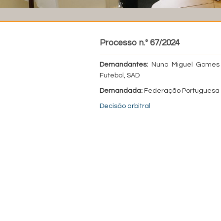
Processo n.º 67/2024
Demandantes:
Nuno Miguel Gomes d
Futebol, SAD
Demandada:
Federação Portuguesa 
Decisão arbitral