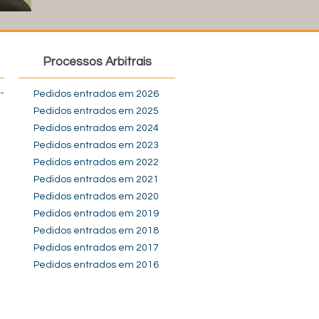
Processos Arbitrais
-
Pedidos entrados em 2026
Pedidos entrados em 2025
Pedidos entrados em 2024
Pedidos entrados em 2023
Pedidos entrados em 2022
Pedidos entrados em 2021
Pedidos entrados em 2020
Pedidos entrados em 2019
Pedidos entrados em 2018
Pedidos entrados em 2017
Pedidos entrados em 2016