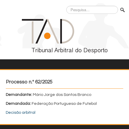
Pesquisa...
Processo n.º 62/2025
Demandante:
Mário Jorge dos Santos Branco
Demandada:
Federação Portuguesa de Futebol
Decisão arbitral