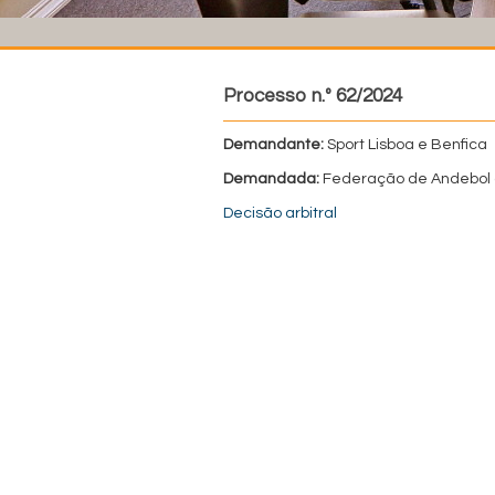
Processo n.º 62/2024
Demandante:
Sport Lisboa e Benfica
Demandada:
Federação de Andebol 
Decisão arbitral