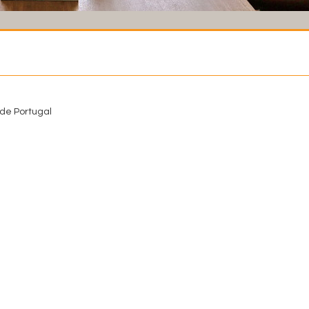
de Portugal