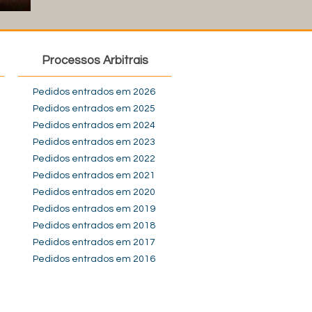
Processos Arbitrais
Pedidos entrados em 2026
Pedidos entrados em 2025
Pedidos entrados em 2024
Pedidos entrados em 2023
Pedidos entrados em 2022
Pedidos entrados em 2021
Pedidos entrados em 2020
Pedidos entrados em 2019
Pedidos entrados em 2018
Pedidos entrados em 2017
Pedidos entrados em 2016