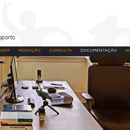
AGEM
MEDIAÇÃO
CONSULTA
DOCUMENTAÇÃO
N