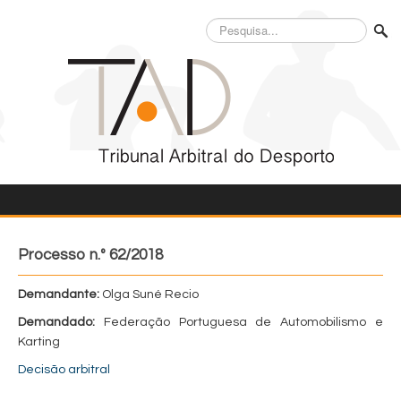
Pesquisa...
Processo n.º 62/2018
Demandante:
Olga Suné Recio
Demandado:
Federação Portuguesa de Automobilismo e
Karting
Decisão arbitral