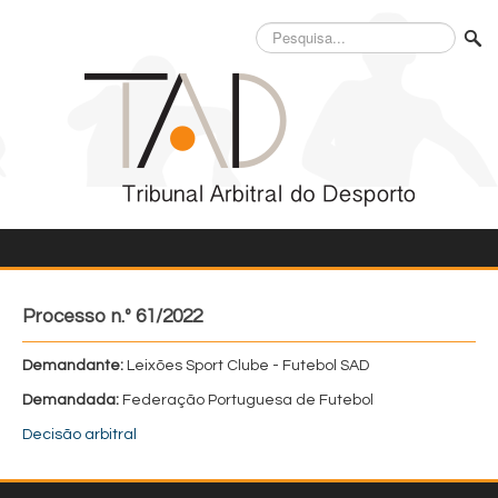
Pesquisa...
Processo n.º 61/2022
Demandante:
Leixões Sport Clube - Futebol SAD
Demandada:
Federação Portuguesa de Futebol
Decisão arbitral