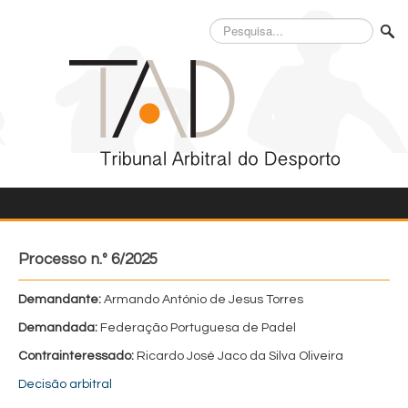
Pesquisa...
Processo n.º 6/2025
Demandante:
Armando António de Jesus Torres
Demandada:
Federação Portuguesa de Padel
Contrainteressado:
Ricardo José Jaco da Silva Oliveira
Decisão arbitral