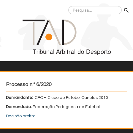
Pesquisa...
Processo n.º 6/2020
Demandante:
CFC – Clube de Futebol Canelas 2010
Demandada:
Federação Portuguesa de Futebol
Decisão arbitral