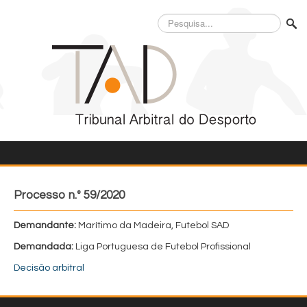
Pesquisa...
Processo n.º 59/2020
Demandante:
Marítimo da Madeira, Futebol SAD
Demandada:
Liga Portuguesa de Futebol Profissional
Decisão arbitral