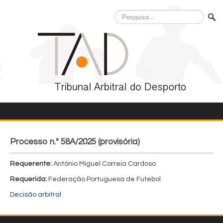
Pesquisa...
Processo n.º 58A/2025 (provisória)
Requerente:
António Miguel Correia Cardoso
Requerida:
Federação Portuguesa de Futebol
Decisão arbitral