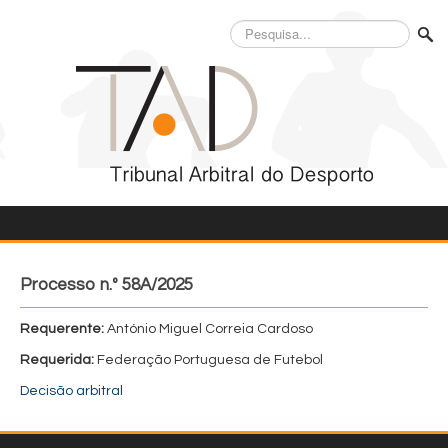
Pesquisa...
Processo n.º 58A/2025
Requerente:
António Miguel Correia Cardoso
Requerida:
Federação Portuguesa de Futebol
Decisão arbitral