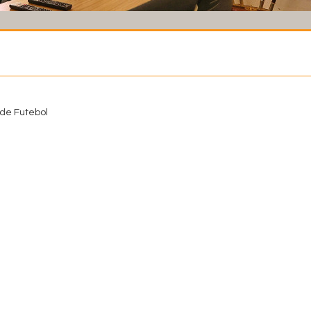
de Futebol