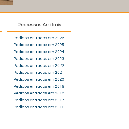
Processos Arbitrais
Pedidos entrados em 2026
Pedidos entrados em 2025
Pedidos entrados em 2024
Pedidos entrados em 2023
Pedidos entrados em 2022
Pedidos entrados em 2021
Pedidos entrados em 2020
Pedidos entrados em 2019
Pedidos entrados em 2018
Pedidos entrados em 2017
Pedidos entrados em 2016