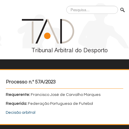
Pesquisa...
Processo n.º 57A/2023
Requerente:
Francisco José de Carvalho Marques
Requerida:
Federação Portuguesa de Futebol
Decisão arbitral