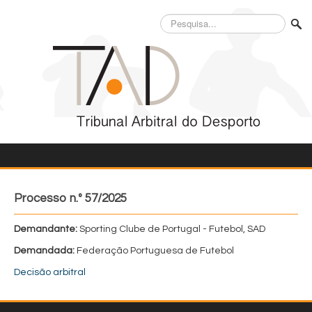
Pesquisa...
Processo n.º 57/2025
Demandante:
Sporting Clube de Portugal - Futebol, SAD
Demandada:
Federação Portuguesa de Futebol
Decisão arbitral