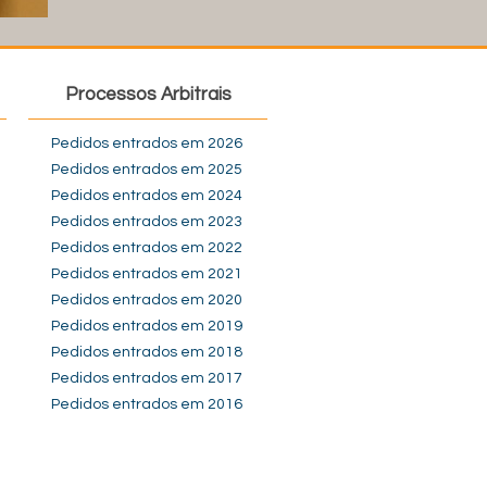
Processos Arbitrais
Pedidos entrados em 2026
Pedidos entrados em 2025
Pedidos entrados em 2024
Pedidos entrados em 2023
Pedidos entrados em 2022
Pedidos entrados em 2021
Pedidos entrados em 2020
Pedidos entrados em 2019
Pedidos entrados em 2018
Pedidos entrados em 2017
Pedidos entrados em 2016