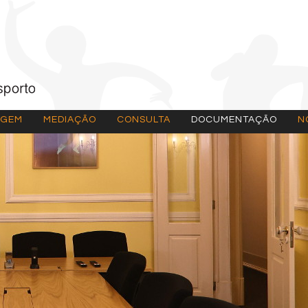
AGEM
MEDIAÇÃO
CONSULTA
DOCUMENTAÇÃO
N