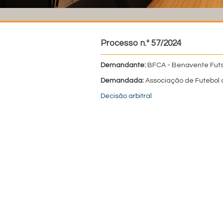
Processo n.º 57/2024
Demandante:
BFCA - Benavente Futs
Demandada:
Associação de Futebol
Decisão arbitral