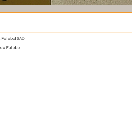
, Futebol SAD
de Futebol