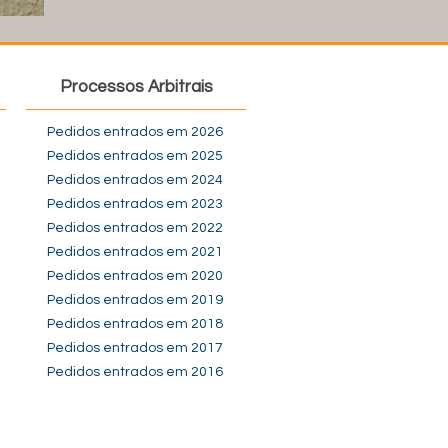
Processos Arbitrais
Pedidos entrados em 2026
Pedidos entrados em 2025
Pedidos entrados em 2024
Pedidos entrados em 2023
Pedidos entrados em 2022
Pedidos entrados em 2021
Pedidos entrados em 2020
Pedidos entrados em 2019
Pedidos entrados em 2018
Pedidos entrados em 2017
Pedidos entrados em 2016