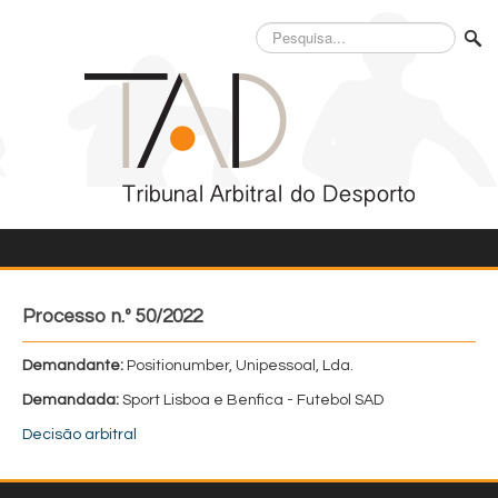
Pesquisa...
Processo n.º 50/2022
Demandante:
Positionumber, Unipessoal, Lda.
Demandada:
Sport Lisboa e Benfica - Futebol SAD
Decisão arbitral