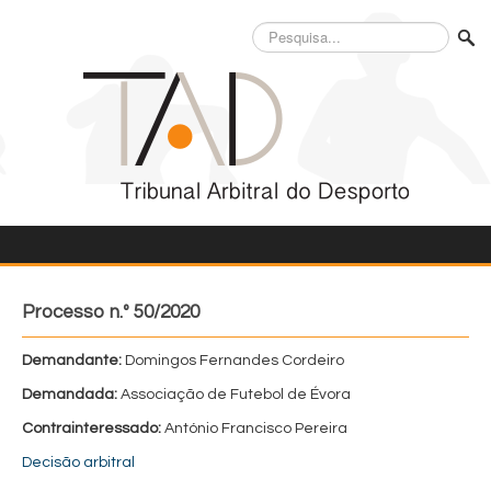
Pesquisa...
Processo n.º 50/2020
Demandante:
Domingos Fernandes Cordeiro
Demandada:
Associação de Futebol de Évora
Contrainteressado:
António Francisco Pereira
Decisão arbitral