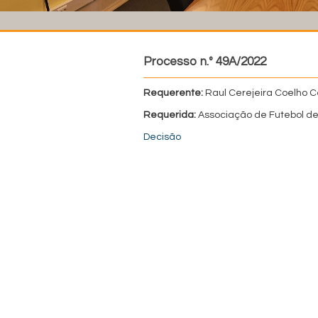
Processo n.º 49A/2022
Requerente:
Raul Cerejeira Coelho 
Requerida:
Associação de Futebol de
Decisão