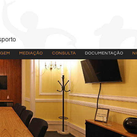
AGEM
MEDIAÇÃO
CONSULTA
DOCUMENTAÇÃO
N