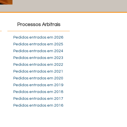
Processos Arbitrais
Pedidos entrados em 2026
Pedidos entrados em 2025
Pedidos entrados em 2024
Pedidos entrados em 2023
Pedidos entrados em 2022
Pedidos entrados em 2021
Pedidos entrados em 2020
Pedidos entrados em 2019
Pedidos entrados em 2018
Pedidos entrados em 2017
Pedidos entrados em 2016