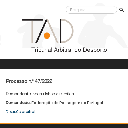
Pesquisa...
Processo n.º 47/2022
Demandante:
Sport Lisboa e Benfica
Demandada:
Federação de Patinagem de Portugal
Decisão arbitral