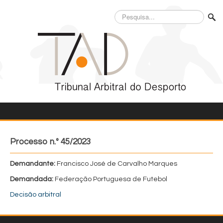
Pesquisa...
Processo n.º 45/2023
Demandante:
Francisco José de Carvalho Marques
Demandada:
Federação Portuguesa de Futebol
Decisão arbitral