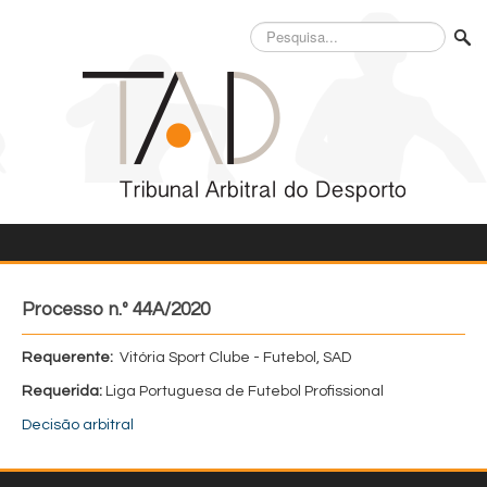
Pesquisa...
Processo n.º 44A/2020
Requerente:
Vitória Sport Clube - Futebol, SAD
Requerida:
Liga Portuguesa de Futebol Profissional
Decisão arbitral