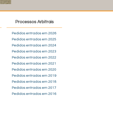
Processos Arbitrais
Pedidos entrados em 2026
Pedidos entrados em 2025
Pedidos entrados em 2024
Pedidos entrados em 2023
Pedidos entrados em 2022
Pedidos entrados em 2021
Pedidos entrados em 2020
Pedidos entrados em 2019
Pedidos entrados em 2018
Pedidos entrados em 2017
Pedidos entrados em 2016