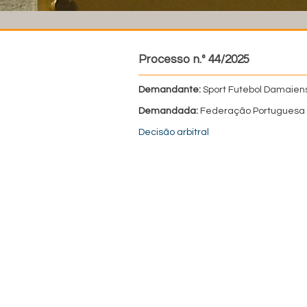
Processo n.º 44/2025
Demandante:
Sport Futebol Damaiens
Demandada:
Federação Portuguesa 
Decisão arbitral