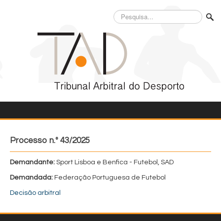
Pesquisa...
Processo n.º 43/2025
Demandante:
Sport Lisboa e Benfica - Futebol, SAD
Demandada:
Federação Portuguesa de Futebol
Decisão arbitral